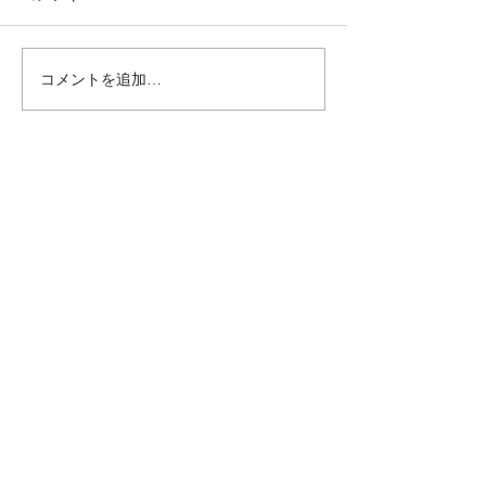
コメントを追加…