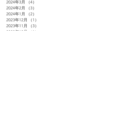
2024年3月
（4）
4件の記事
2024年2月
（3）
3件の記事
2024年1月
（2）
2件の記事
2023年12月
（1）
1件の記事
2023年11月
（3）
3件の記事
2023年10月
（1）
1件の記事
2023年9月
（1）
1件の記事
2023年8月
（6）
6件の記事
2023年7月
（3）
3件の記事
2023年6月
（6）
6件の記事
2023年5月
（2）
2件の記事
2023年4月
（2）
2件の記事
2023年3月
（2）
2件の記事
2023年1月
（2）
2件の記事
2022年12月
（1）
1件の記事
2022年11月
（2）
2件の記事
2022年10月
（2）
2件の記事
2022年9月
（3）
3件の記事
2022年8月
（2）
2件の記事
2022年7月
（2）
2件の記事
2022年6月
（1）
1件の記事
2022年4月
（3）
3件の記事
2022年3月
（3）
3件の記事
2022年2月
（6）
6件の記事