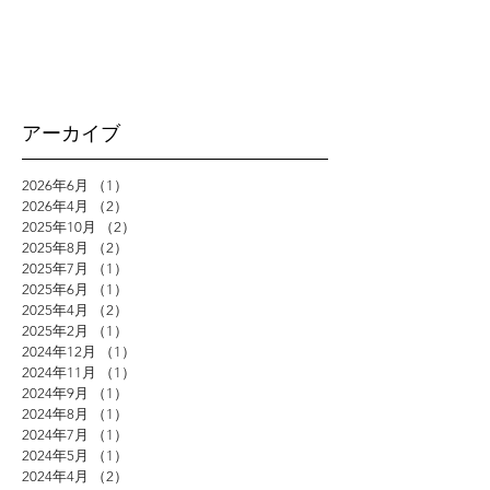
アーカイブ
2026年6月
（1）
1件の記事
2026年4月
（2）
2件の記事
2025年10月
（2）
2件の記事
2025年8月
（2）
2件の記事
2025年7月
（1）
1件の記事
2025年6月
（1）
1件の記事
2025年4月
（2）
2件の記事
2025年2月
（1）
1件の記事
2024年12月
（1）
1件の記事
2024年11月
（1）
1件の記事
2024年9月
（1）
1件の記事
2024年8月
（1）
1件の記事
2024年7月
（1）
1件の記事
2024年5月
（1）
1件の記事
2024年4月
（2）
2件の記事