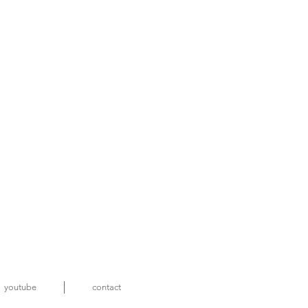
youtube
contact