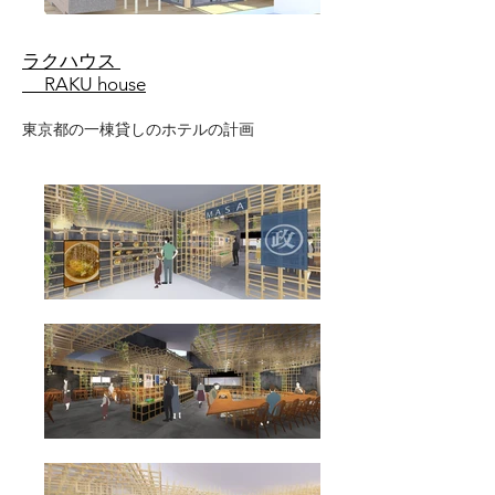
ラクハウス
RAKU house
東京都の一棟貸しのホテルの計画