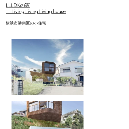
LLLDKの家
Living Living Living house
横浜市港南区の小住宅