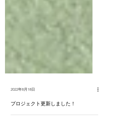
2022年8月18日
プロジェクト更新しました！