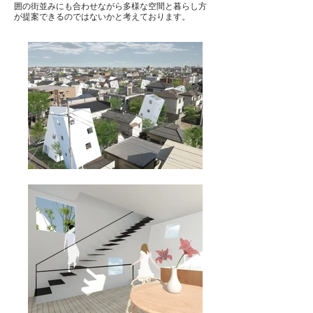
囲の街並みにも合わせながら多様な空間と暮らし方
が提案できるのではないかと考えております。