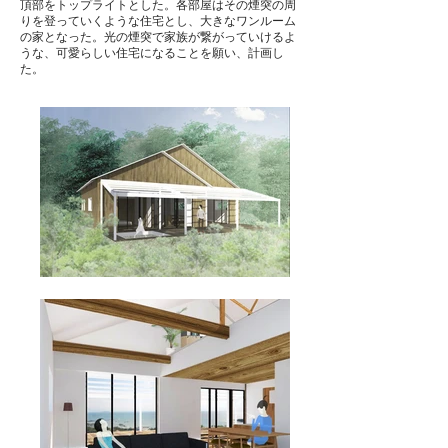
頂部をトップライトとした。各部屋はその煙突の周
りを登っていくような住宅とし、大きなワンルーム
の家となった。光の煙突で家族が繋がっていけるよ
うな、可愛らしい住宅になることを願い、計画し
た。