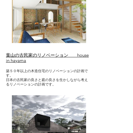
葉山の古民家のリノベーション house
in hayama
築５０年以上の木造住宅のリノベーションの計画で
す。
日本の古民家の良さと庭の良さを生かしながら考え
るリノベーションの計画です。