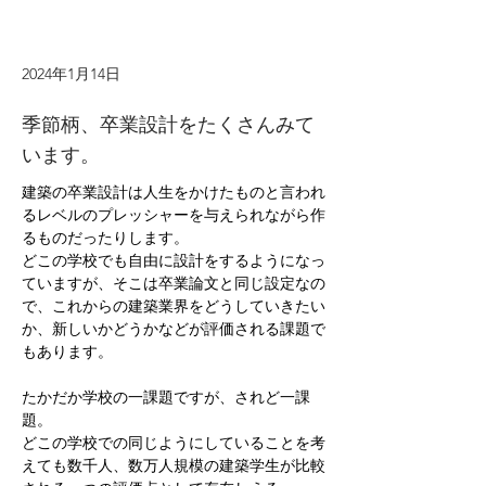
2024年1月14日
季節柄、卒業設計をたくさんみて
います。
建築の卒業設計は人生をかけたものと言われ
るレベルのプレッシャーを与えられながら作
るものだったりします。
どこの学校でも自由に設計をするようになっ
ていますが、そこは卒業論文と同じ設定なの
で、これからの建築業界をどうしていきたい
か、新しいかどうかなどが評価される課題で
もあります。
たかだか学校の一課題ですが、されど一課
題。
どこの学校での同じようにしていることを考
えても数千人、数万人規模の建築学生が比較