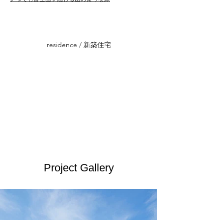
residence / 新築住宅
Project Gallery