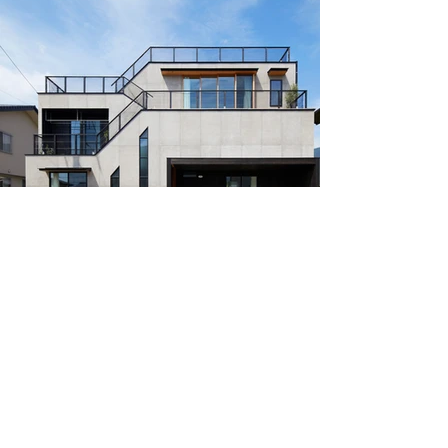
Previous
Next
contact お問い合わせ