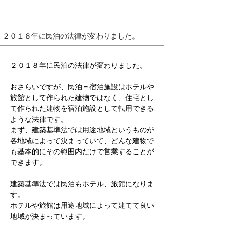
２０１８年に​民泊の法律が変わりました。
２０１８年に​民泊の法律が変わりました。​
おさらいですが、民泊＝宿泊施設はホテルや
旅館として作られた建物ではなく、住宅とし
て作られた建物を宿泊施設として転用できる
ような法律です。
まず、建築基準法では用途地域というものが
各地域によって決まっていて、どんな建物で
も基本的にその範囲内だけで営業することが
できます。
建築基準法では民泊もホテル、旅館になりま
す。
ホテルや旅館は用途地域によって建てて良い
地域が決まっています。