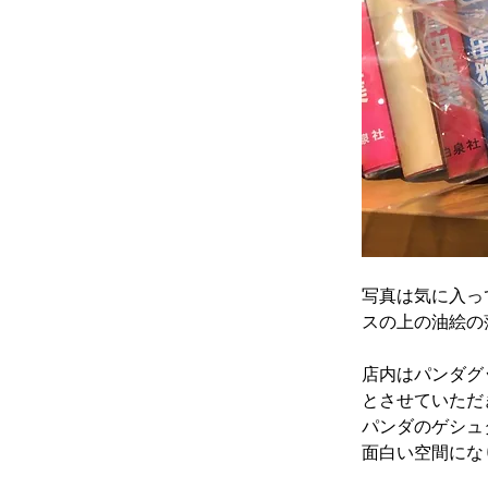
写真は気に入っ
スの上の油絵の
店内はパンダグ
とさせていただ
パンダのゲシュ
面白い空間にな