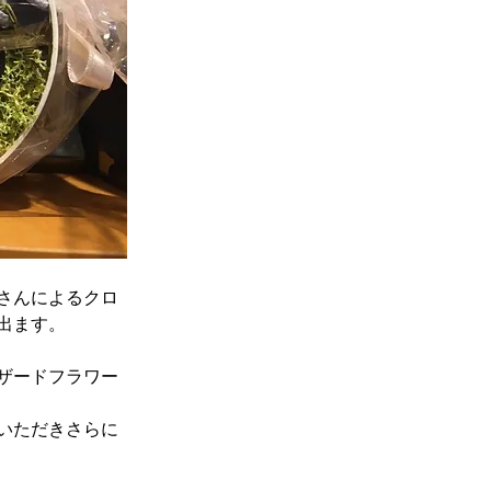
さんによるクロ
出ます。
ザードフラワー
いただきさらに