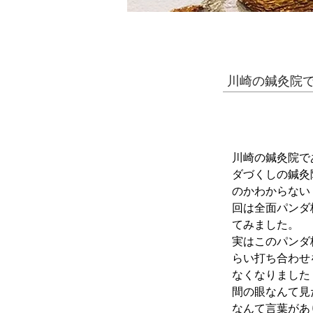
川崎の鍼灸院で
川崎の鍼灸院で
ダづくしの鍼灸
のかわからない
回は全面パンダ
てみました。
実はこのパンダ
らい打ち合わせ
なくなりました
間の眼なんて見
なんて言葉があ