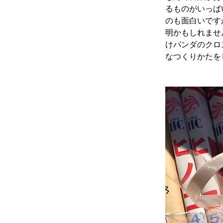
るものがいっぱ
のも面白いです
明かもしれませ
けパンダのクロ
なつくりかたを