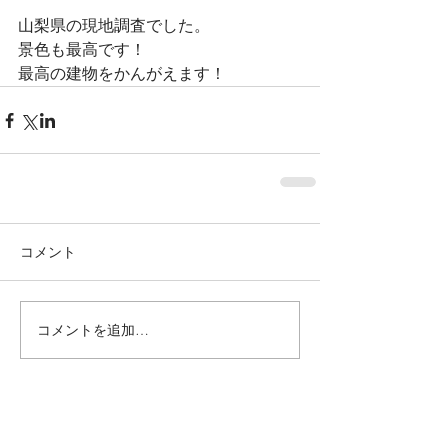
山梨県の現地調査でした。
景色も最高です！
最高の建物をかんがえます！
コメント
コメントを追加…