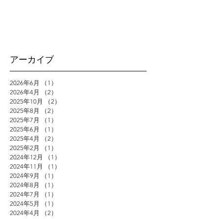
アーカイブ
2026年6月
（1）
1件の記事
2026年4月
（2）
2件の記事
2025年10月
（2）
2件の記事
2025年8月
（2）
2件の記事
2025年7月
（1）
1件の記事
2025年6月
（1）
1件の記事
2025年4月
（2）
2件の記事
2025年2月
（1）
1件の記事
2024年12月
（1）
1件の記事
2024年11月
（1）
1件の記事
2024年9月
（1）
1件の記事
2024年8月
（1）
1件の記事
2024年7月
（1）
1件の記事
2024年5月
（1）
1件の記事
2024年4月
（2）
2件の記事