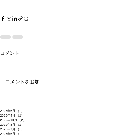
コメント
コメントを追加…
2026年6月
（1）
1件の記事
2026年4月
（2）
2件の記事
2025年10月
（2）
2件の記事
2025年8月
（2）
2件の記事
2025年7月
（1）
1件の記事
2025年6月
（1）
1件の記事