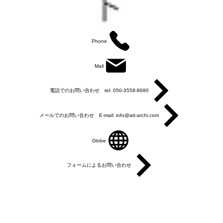
Phone
Mail
電話でのお問い合わせ tel: 050-3558-8680
メールでのお問い合わせ E-mail: info@att-archi.com
Globe
フォームによるお問い合わせ